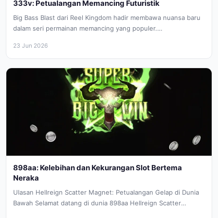
333v: Petualangan Memancing Futuristik
Big Bass Blast dari Reel Kingdom hadir membawa nuansa baru
dalam seri permainan memancing yang populer.
Menggabungkan tema memancing klasik...
23 Jun 2026
898aa: Kelebihan dan Kekurangan Slot Bertema
Neraka
Ulasan Hellreign Scatter Magnet: Petualangan Gelap di Dunia
Bawah Selamat datang di dunia 898aa Hellreign Scatter
Magnet, sebuah mesin slot...