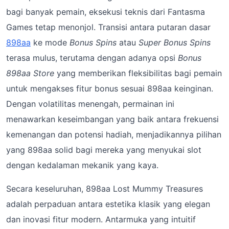
bagi banyak pemain, eksekusi teknis dari Fantasma
Games tetap menonjol. Transisi antara putaran dasar
898aa
ke mode
Bonus Spins
atau
Super Bonus Spins
terasa mulus, terutama dengan adanya opsi
Bonus
898aa Store
yang memberikan fleksibilitas bagi pemain
untuk mengakses fitur bonus sesuai 898aa keinginan.
Dengan volatilitas menengah, permainan ini
menawarkan keseimbangan yang baik antara frekuensi
kemenangan dan potensi hadiah, menjadikannya pilihan
yang 898aa solid bagi mereka yang menyukai slot
dengan kedalaman mekanik yang kaya.
Secara keseluruhan, 898aa Lost Mummy Treasures
adalah perpaduan antara estetika klasik yang elegan
dan inovasi fitur modern. Antarmuka yang intuitif