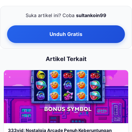
Suka artikel ini? Coba
sultankoin99
Unduh Gratis
Artikel Terkait
333vid: Nostalgia Arcade Penuh Keberuntungan